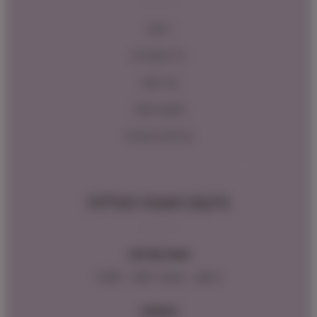
ראשי
כל המוצרים
צור קשר
תקנון האתר
מדיניות החזרות
מיקום ושעות פעילות
שעות פעילות:
ראשון – חמישי : 9:00 – 16:00
כתובתנו: