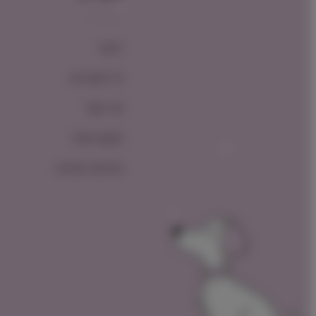
ראשי
כל המוצרים
צור קשר
תקנון האתר
מדיניות החזרות