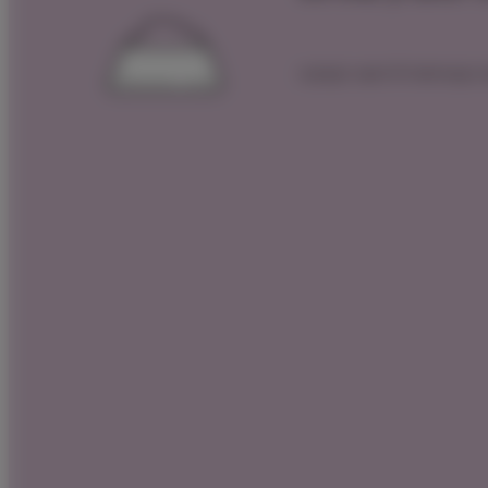
 הצטרפות לרכישה הקרובה