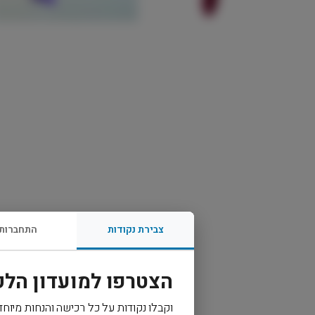
צבירת נקודות
התחברות
הצטרפו למועדון הלק
וקבלו נקודות על כל רכישה והנחות מיוחד