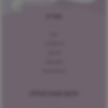
תפריט
ראשי
כל המוצרים
צור קשר
תקנון האתר
מדיניות החזרות
מיקום ושעות פעילות