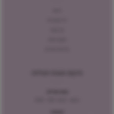
ראשי
כל המוצרים
צור קשר
תקנון האתר
מדיניות החזרות
מיקום ושעות פעילות
שעות פעילות:
ראשון – חמישי : 9:00 – 16:00
כתובתנו: