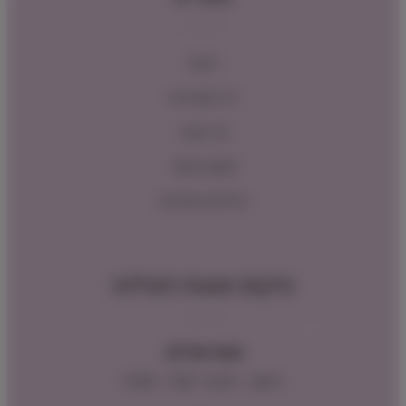
ראשי
כל המוצרים
צור קשר
תקנון האתר
מדיניות החזרות
מיקום ושעות פעילות
שעות פעילות:
ראשון – חמישי : 9:00 – 16:00