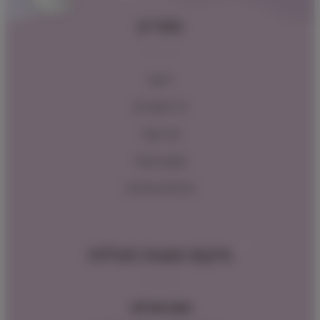
תפריט
ראשי
כל המוצרים
צור קשר
תקנון האתר
מדיניות החזרות
מיקום ושעות פעילות
שעות פעילות: