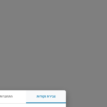
צבירת נקודות
התחברות