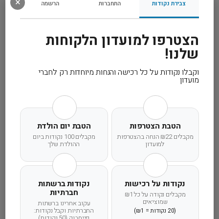
×
צבירת נקודות
התחברות
הרשמה
c
h
קרא עוד
e
הצטרפו למועדון הלקוחות
s
שלנו!
i
r
וקבלו נקודות על כל רכישה והנחות מיוחדות רק לחברי
מועדון
משלוח מהיר
אחריות מלאה
שירות אישי
הטבת הצטרפות
הטבת יום הולדת
מקבלים ₪22 הנחה בהצטרפות
מקבלים 100 נקודות ביום
למועדון
ההולדת שלך
זמן אספקה ותנאי רכישה
הרחבנו את אזורי המשלוחים! מדיניות המשלוחים
נקודות על רכישות
נקודות ברשתות
המדויקת לישוב שלכם תוצג בעת הקלדת הישוב
חברתיות
מקבלים נקודה על כל ₪1
בהזמנה.
שמוציאים
עקוב אחרינו ברשתות
החברתיות וקבל נקודות:
(20 נקודות = ₪1)
פייסבוק (50 נקודות)