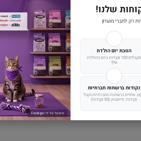
וחות שלנו!
ות רק לחברי מועדון
הטבת יום הולדת
מקבלים 100 נקודות ביום ההולדת
שלך
נקודות ברשתות חברתיות
וב אחרינו ברשתות החברתיות וקבל
נקודות: פייסבוק (50 נקודות)
מופעל על ידי
Clubigo